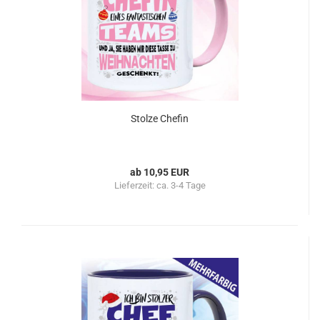
Stolze Chefin
ab 10,95 EUR
Lieferzeit:
ca. 3-4 Tage