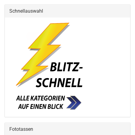
Schnellauswahl
Fototassen