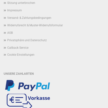
Sitzung unterbrochen
Impressum
Versand- & Zahlungsbedingungen
Widerrufsrecht & Muster-Widerrufsformular
AGB
Privatsphäre und Datenschutz
Callback Service
Cookie Einstellungen
UNSERE ZAHLARTEN