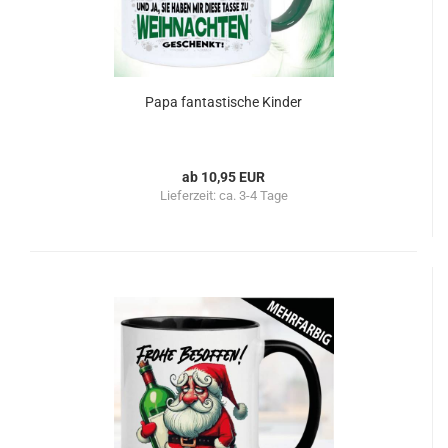
Papa fantastische Kinder
ab 10,95 EUR
Lieferzeit:
ca. 3-4 Tage