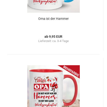
Oma ist der Hammer
ab 9,95 EUR
Lieferzeit:
ca. 3-4 Tage