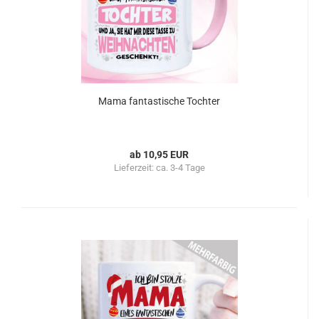
Mama fantastische Tochter
ab 10,95 EUR
Lieferzeit:
ca. 3-4 Tage