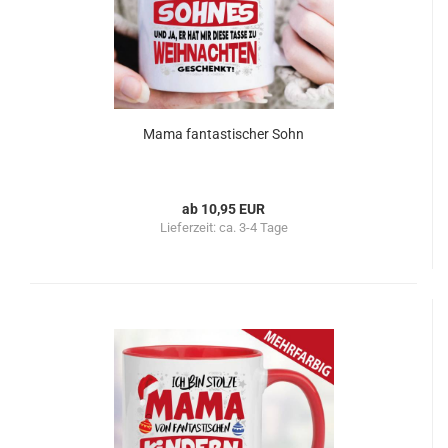
Mama fantastischer Sohn
ab 10,95 EUR
Lieferzeit:
ca. 3-4 Tage