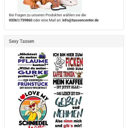
Bei Fragen zu unseren Produkten wählen sie die
03361/739860
oder eine Mail an:
info@tassencenter.de
Sexy Tassen