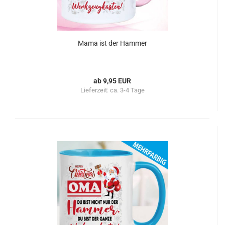
Mama ist der Hammer
ab 9,95 EUR
Lieferzeit:
ca. 3-4 Tage