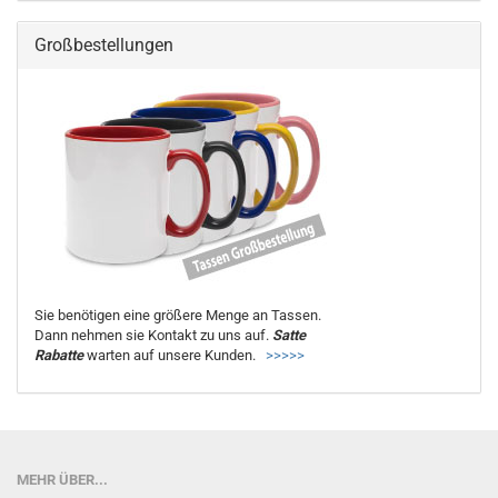
Großbestellungen
Sie benötigen eine größere Menge an Tassen.
Dann nehmen sie Kontakt zu uns auf.
Satte
Rabatte
warten auf unsere Kunden.
>>>>>
MEHR ÜBER...