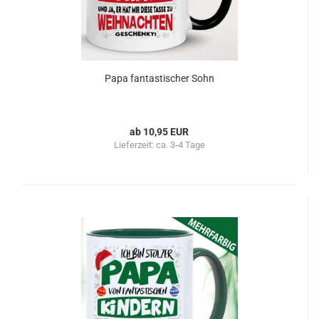
Papa fantastischer Sohn
ab 10,95 EUR
Lieferzeit:
ca. 3-4 Tage