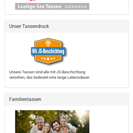
Unser Tassendruck
Unsere Tassen sind alle mit JS-Beschichtung
versehen, das bedeutet eine lange Lebensdauer.
Familientassen