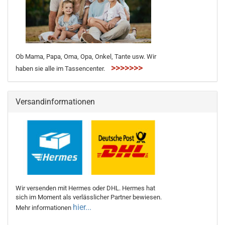
Ob Mama, Papa, Oma, Opa, Onkel, Tante usw. Wir
>>>>>>>
haben sie alle im Tassencenter.
Versandinformationen
Wir versenden mit Hermes oder DHL. Hermes hat
sich im Moment als verlässlicher Partner bewiesen.
hier...
Mehr informationen