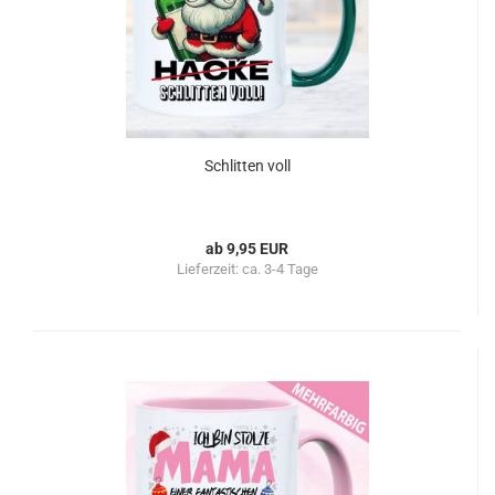
Schlitten voll
ab 9,95 EUR
Lieferzeit:
ca. 3-4 Tage