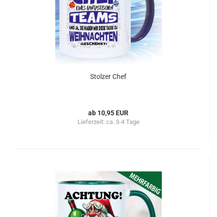
Stolzer Chef
ab 10,95 EUR
Lieferzeit:
ca. 3-4 Tage