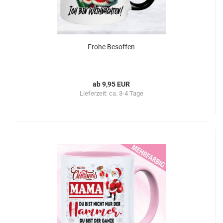
Frohe Besoffen
ab 9,95 EUR
Lieferzeit:
ca. 3-4 Tage