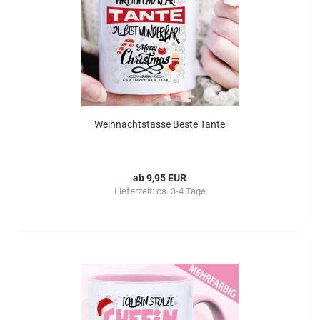
Weihnachtstasse Beste Tante
ab 9,95 EUR
Lieferzeit:
ca. 3-4 Tage