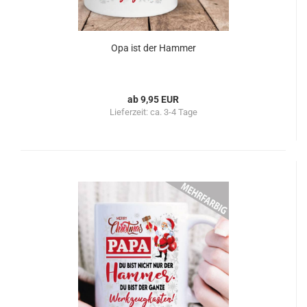
Opa ist der Hammer
ab 9,95 EUR
Lieferzeit:
ca. 3-4 Tage