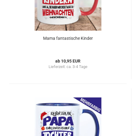
Mama fantastische Kinder
ab 10,95 EUR
Lieferzeit:
ca. 3-4 Tage