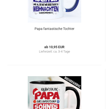
Papa fantastische Tochter
ab 10,95 EUR
Lieferzeit:
ca. 3-4 Tage