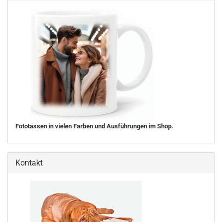
Fototassen in vielen Farben und Ausführungen im Shop.
Kontakt