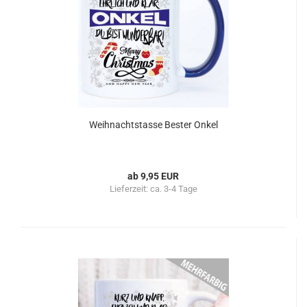
Weihnachtstasse Bester Onkel
ab 9,95 EUR
Lieferzeit:
ca. 3-4 Tage