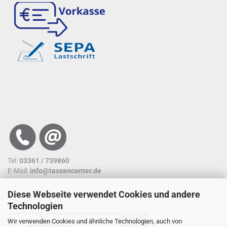
Tel:
03361 / 739860
E-Mail:
info@tassencenter.de
Diese Webseite verwendet Cookies und andere
SUCHFUNKTION
Technologien
Wir verwenden Cookies und ähnliche Technologien, auch von