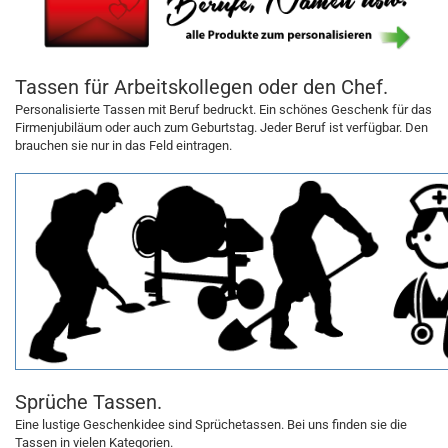
Tassen für Arbeitskollegen oder den Chef.
Personalisierte Tassen mit Beruf bedruckt. Ein schönes Geschenk für das
Firmenjubiläum oder auch zum Geburtstag. Jeder Beruf ist verfügbar. Den
brauchen sie nur in das Feld eintragen.
Sprüche Tassen.
Eine lustige Geschenkidee sind Sprüchetassen. Bei uns finden sie die
Tassen in vielen Kategorien.