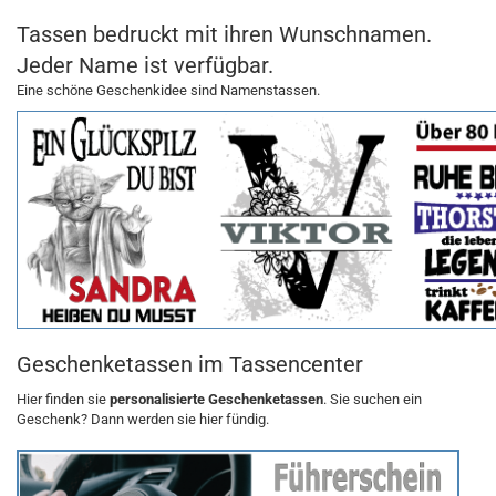
Tassen bedruckt mit ihren Wunschnamen.
Jeder Name ist verfügbar.
Eine schöne Geschenkidee sind Namenstassen.
Geschenketassen im Tassencenter
Hier finden sie
personalisierte Geschenketassen
. Sie suchen ein
Geschenk? Dann werden sie hier fündig.