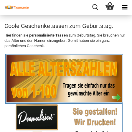
Coole Geschenketassen zum Geburtstag.
Hier finden sie
personalisierte Tassen
zum Geburtstag. Sie brauchen nur
das Alter und den Namen einzugeben. Somit haben sie ein ganz
persönliches Geschenk.