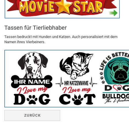
Tassen für Tierliebhaber
Tassen bedruckt mit Hunden und Katzen. Auch personalisiert mit dem
Namen ihres Vierbeiners.
ZURÜCK