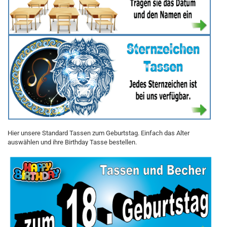
Hier unsere Standard Tassen zum Geburtstag. Einfach das Alter
auswählen und ihre Birthday Tasse bestellen.