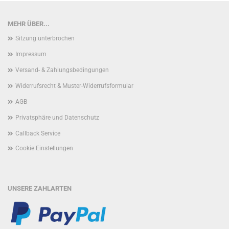
MEHR ÜBER...
Sitzung unterbrochen
Impressum
Versand- & Zahlungsbedingungen
Widerrufsrecht & Muster-Widerrufsformular
AGB
Privatsphäre und Datenschutz
Callback Service
Cookie Einstellungen
UNSERE ZAHLARTEN