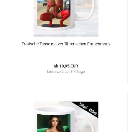
Erotische Tasse mit verführerischen Frauenmotiv
ab 10,95 EUR
Lieferzeit:
ca. 3-4 Tage