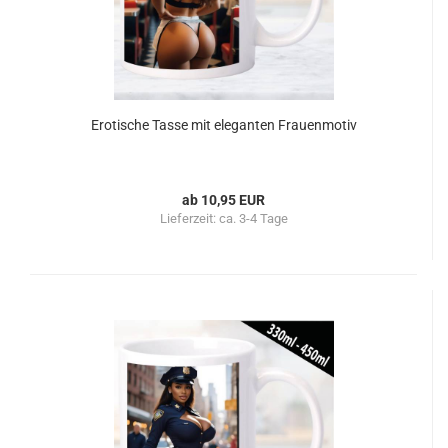
Erotische Tasse mit eleganten Frauenmotiv
ab 10,95 EUR
Lieferzeit:
ca. 3-4 Tage