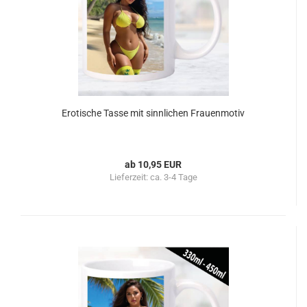
Erotische Tasse mit sinnlichen Frauenmotiv
ab 10,95 EUR
Lieferzeit:
ca. 3-4 Tage