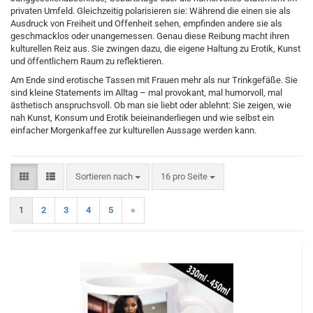
privaten Umfeld. Gleichzeitig polarisieren sie: Während die einen sie als
Ausdruck von Freiheit und Offenheit sehen, empfinden andere sie als
geschmacklos oder unangemessen. Genau diese Reibung macht ihren
kulturellen Reiz aus. Sie zwingen dazu, die eigene Haltung zu Erotik, Kunst
und öffentlichem Raum zu reflektieren.
Am Ende sind erotische Tassen mit Frauen mehr als nur Trinkgefäße. Sie
sind kleine Statements im Alltag – mal provokant, mal humorvoll, mal
ästhetisch anspruchsvoll. Ob man sie liebt oder ablehnt: Sie zeigen, wie
nah Kunst, Konsum und Erotik beieinanderliegen und wie selbst ein
einfacher Morgenkaffee zur kulturellen Aussage werden kann.
Sortieren nach
pro Seite
Sortieren nach
16 pro Seite
1
2
3
4
5
»