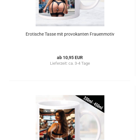
Erotische Tasse mit provokanten Frauenmotiv
ab 10,95 EUR
Lieferzeit:
ca. 3-4 Tage