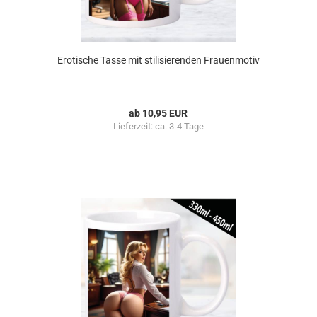
Erotische Tasse mit stilisierenden Frauenmotiv
ab 10,95 EUR
Lieferzeit:
ca. 3-4 Tage