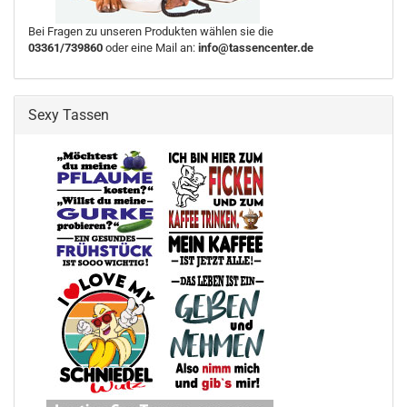
Bei Fragen zu unseren Produkten wählen sie die
03361/739860
oder eine Mail an:
info@tassencenter.de
Sexy Tassen