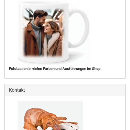
Fototassen in vielen Farben und Ausführungen im Shop.
Kontakt