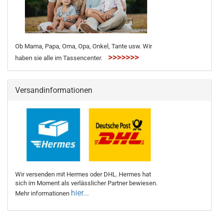
Ob Mama, Papa, Oma, Opa, Onkel, Tante usw. Wir
>>>>>>>
haben sie alle im Tassencenter.
Versandinformationen
Wir versenden mit Hermes oder DHL. Hermes hat
sich im Moment als verlässlicher Partner bewiesen.
hier...
Mehr informationen