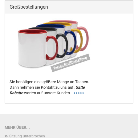
Großbestellungen
Sie benötigen eine größere Menge an Tassen.
Dann nehmen sie Kontakt zu uns auf.
Satte
Rabatte
warten auf unsere Kunden.
>>>>>
MEHR ÜBER...
Sitzung unterbrochen