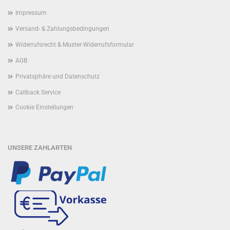
Impressum
Versand- & Zahlungsbedingungen
Widerrufsrecht & Muster-Widerrufsformular
AGB
Privatsphäre und Datenschutz
Callback Service
Cookie Einstellungen
UNSERE ZAHLARTEN