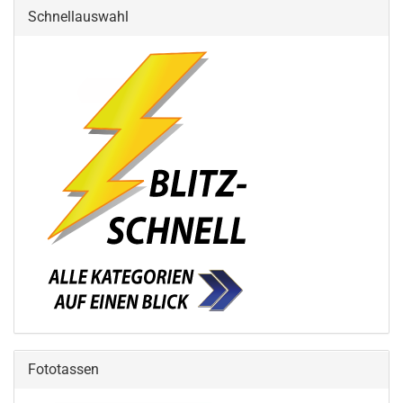
Schnellauswahl
Fototassen