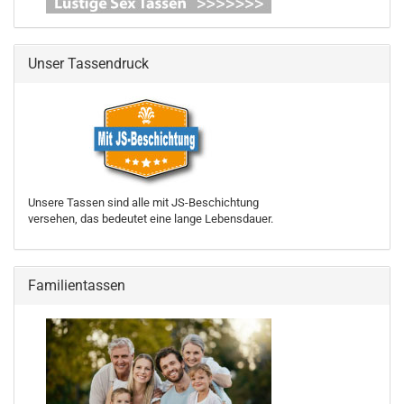
Unser Tassendruck
Unsere Tassen sind alle mit JS-Beschichtung
versehen, das bedeutet eine lange Lebensdauer.
Familientassen