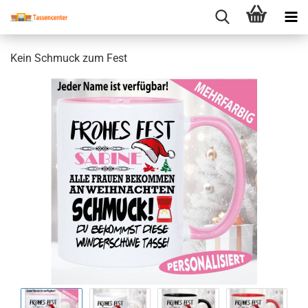
Kein Schmuck zum Fest