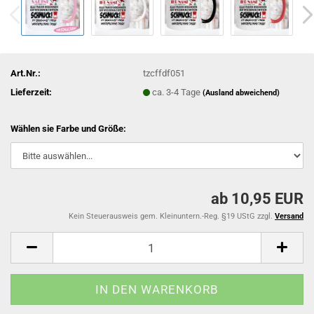
Art.Nr.:
tzcffdf051
Lieferzeit:
ca. 3-4 Tage
(Ausland abweichend)
Wählen sie Farbe und Größe:
ab 10,95 EUR
Kein Steuerausweis gem. Kleinuntern.-Reg. §19 UStG zzgl.
Versand