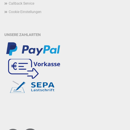
Callback Service
Cookie Einstellungen
UNSERE ZAHLARTEN