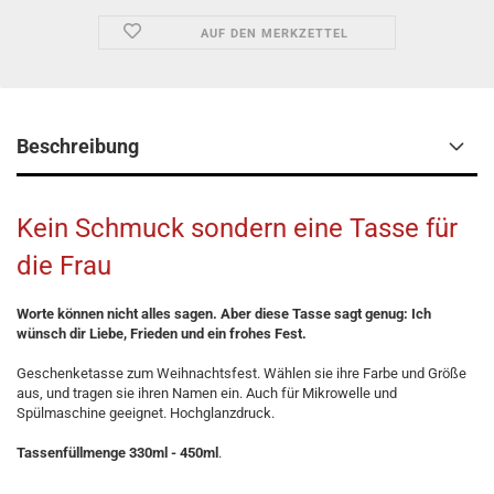
AUF DEN MERKZETTEL
Beschreibung
Kein Schmuck sondern eine Tasse für
die Frau
Worte können nicht alles sagen. Aber diese Tasse sagt genug: Ich
wünsch dir Liebe, Frieden und ein frohes Fest.
Geschenketasse zum Weihnachtsfest. Wählen sie ihre Farbe und Größe
aus, und tragen sie ihren Namen ein. Auch für Mikrowelle und
Spülmaschine geeignet. Hochglanzdruck.
Tassenfüllmenge 330ml - 450ml
.