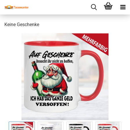
Keine Geschenke