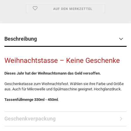
AUF DEN MERKZETTEL
Beschreibung
Weihnachtstasse – Keine Geschenke
Dieses Jahr hat der Weihnachtsmann das Geld versoffen.
Geschenketasse zum Weihnachtsfest. Wählen sie ihre Farbe und Größe
aus. Auch für Mikrowelle und Spülmaschine geeignet. Hochglanzdruck.
Tassenfüllmenge 330ml - 450ml
.
Geschenkverpackung