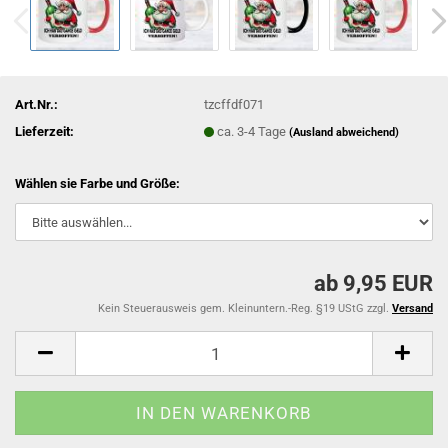
Art.Nr.:
tzcffdf071
Lieferzeit:
ca. 3-4 Tage
(Ausland abweichend)
Wählen sie Farbe und Größe:
ab 9,95 EUR
Kein Steuerausweis gem. Kleinuntern.-Reg. §19 UStG zzgl.
Versand