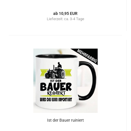
ab 10,95 EUR
Lieferzeit:
ca. 3-4 Tage
Ist der Bauer ruiniert