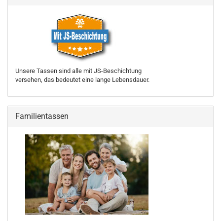
Unsere Tassen sind alle mit JS-Beschichtung
versehen, das bedeutet eine lange Lebensdauer.
Familientassen