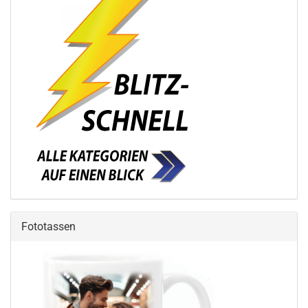
Fototassen