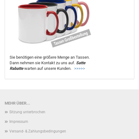
Sie benötigen eine größere Menge an Tassen.
Dann nehmen sie Kontakt zu uns auf.
Satte
Rabatte
warten auf unsere Kunden.
>>>>>
MEHR ÜBER...
Sitzung unterbrochen
Impressum
Versand- & Zahlungsbedingungen