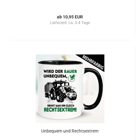
ab 10,95 EUR
Lieferzeit:
ca. 3-4 Tage
Unbequem und Rechtsextrem