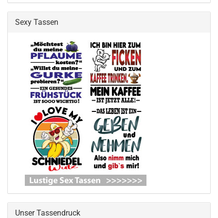
Sexy Tassen
Unser Tassendruck