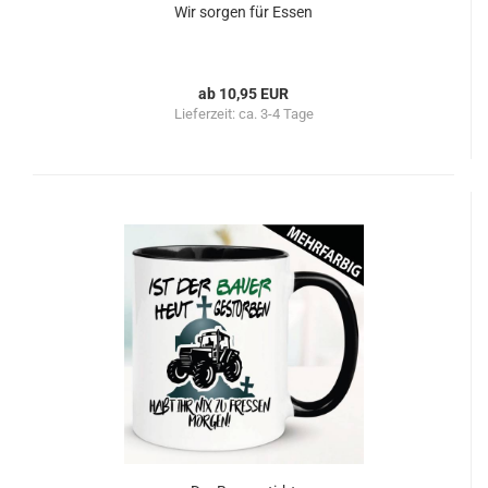
Wir sorgen für Essen
ab 10,95 EUR
Lieferzeit:
ca. 3-4 Tage