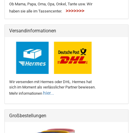
Ob Mama, Papa, Oma, Opa, Onkel, Tante usw. Wir
>>>>>>>
haben sie alle im Tassencenter.
Versandinformationen
Wir versenden mit Hermes oder DHL. Hermes hat
sich im Moment als verlässlicher Partner bewiesen.
hier...
Mehr informationen
Großbestellungen