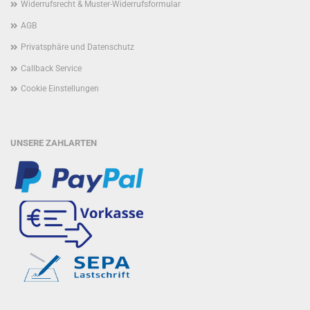
Widerrufsrecht & Muster-Widerrufsformular
AGB
Privatsphäre und Datenschutz
Callback Service
Cookie Einstellungen
UNSERE ZAHLARTEN