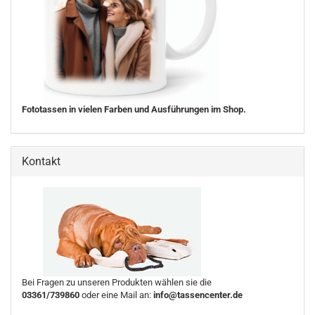
Fototassen in vielen Farben und Ausführungen im Shop.
Kontakt
Bei Fragen zu unseren Produkten wählen sie die
03361/739860
oder eine Mail an:
info@tassencenter.de