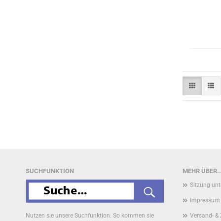
SUCHFUNKTION
MEHR ÜBER..
Sitzung un
Impressum
Nutzen sie unsere Suchfunktion. So kommen sie
Versand- &