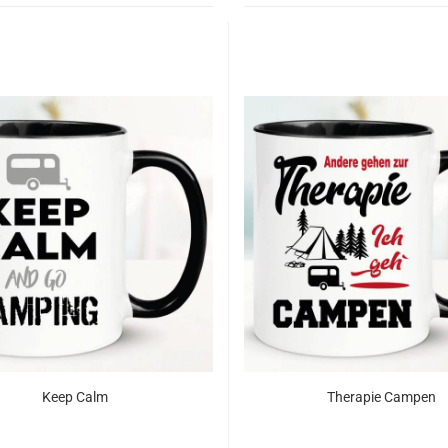
Keep Calm
Therapie Campen