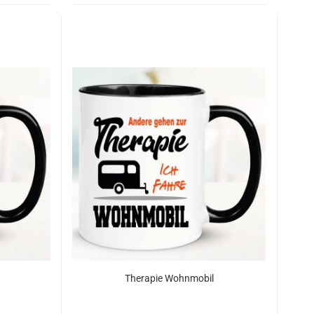
Therapie Wohnmobil