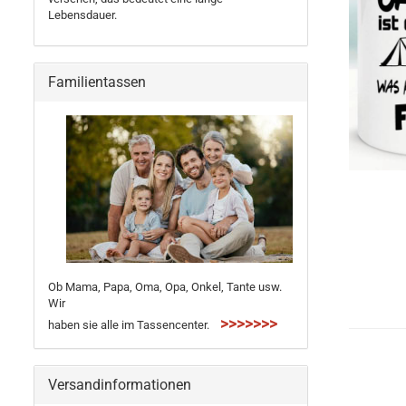
Lebensdauer.
Familientassen
Ob Mama, Papa, Oma, Opa, Onkel, Tante usw.
Wir
>>>>>>>
haben sie alle im Tassencenter.
Versandinformationen