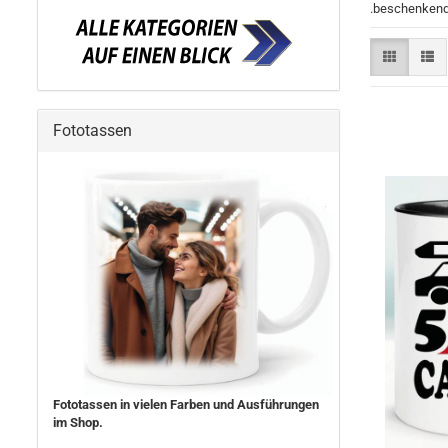
.beschenkend
Fototassen
Fototassen in vielen Farben und Ausführungen
im Shop.