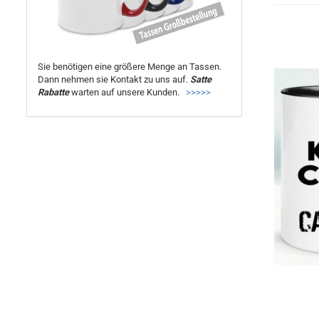
Sie benötigen eine größere Menge an Tassen.
Dann nehmen sie Kontakt zu uns auf.
Satte
Rabatte
warten auf unsere Kunden.
>>>>>