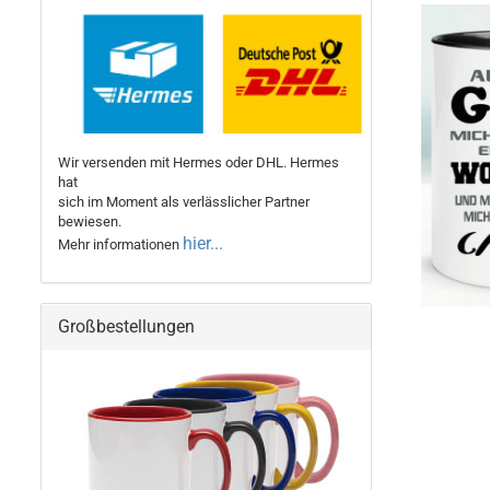
Wir versenden mit Hermes oder DHL. Hermes
hat
sich im Moment als verlässlicher Partner
bewiesen.
hier...
Mehr informationen
Großbestellungen