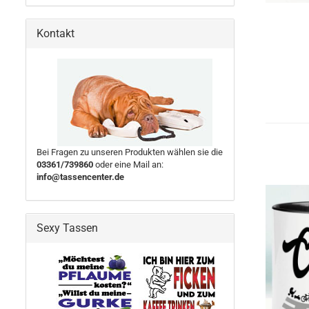
Kontakt
Bei Fragen zu unseren Produkten wählen sie die
03361/739860
oder eine Mail an:
info@tassencenter.de
Sexy Tassen