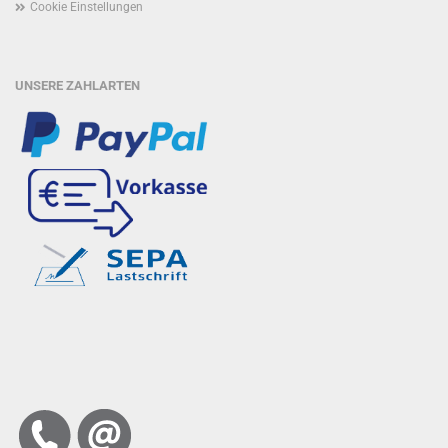
Cookie Einstellungen
UNSERE ZAHLARTEN