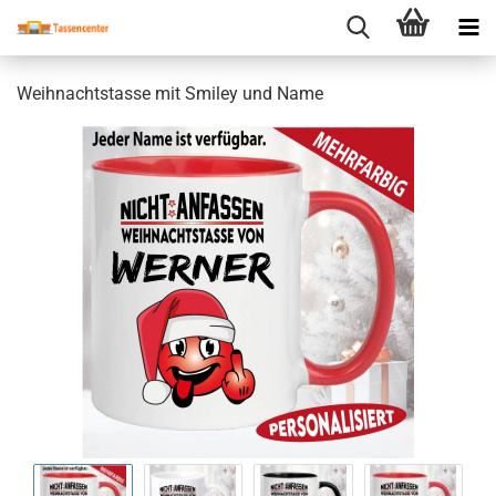
Weihnachtstasse mit Smiley und Name