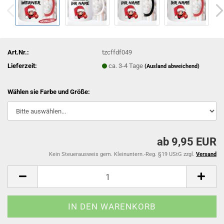
Art.Nr.:
tzcffdf049
Lieferzeit:
ca. 3-4 Tage
(Ausland abweichend)
Wählen sie Farbe und Größe:
ab 9,95 EUR
Kein Steuerausweis gem. Kleinuntern.-Reg. §19 UStG zzgl.
Versand