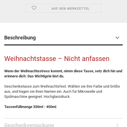
AUF DEN MERKZETTEL
Beschreibung
Weihnachtstasse – Nicht anfassen
Wenn der Weihnachtsstress kommt, nimm diese Tasse, setz dich hin und
erinnere dich: Das Wichtigste bist du.
Geschenketasse zum Weihnachtsfest. Wählen sie ihre Farbe und Größe
aus, und tragen sie ihren Namen ein. Auch für Mikrowelle und
Spülmaschine geeignet. Hochglanzdruck.
Tassenfüllmenge 330ml - 450ml
.
Geschenkverpackung