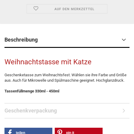
AUF DEN MERKZETTEL
Beschreibung
Weihnachtstasse mit Katze
Geschenketasse zum Weihnachtsfest. Wählen sie ihre Farbe und Größe
aus. Auch für Mikrowelle und Spülmaschine geeignet. Hochglanzdruck.
Tassenfüllmenge 330ml - 450ml
Geschenkverpackung
teilen
pin it