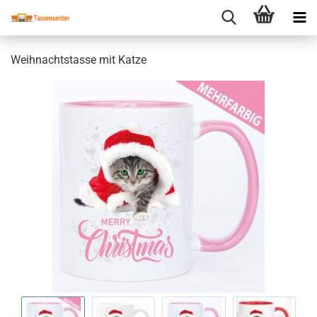
Weihnachtstasse mit Katze