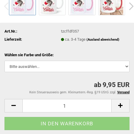
Art.Nr.:
tzcffdf057
Lieferzeit:
ca. 3-4 Tage
(Ausland abweichend)
Wählen sie Farbe und Größe:
ab 9,95 EUR
Kein Steuerausweis gem. Kleinuntern.-Reg. §19 UStG zzgl.
Versand