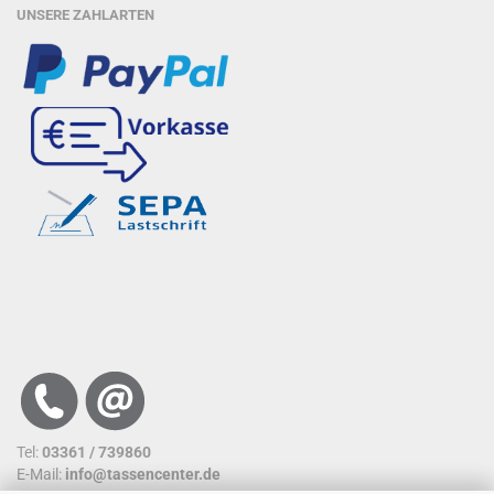
UNSERE ZAHLARTEN
Tel:
03361 / 739860
E-Mail:
info@tassencenter.de