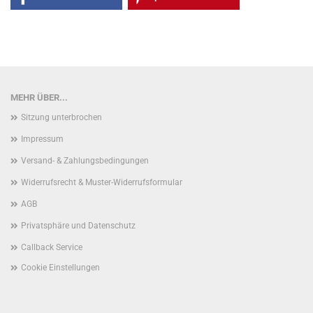
MEHR ÜBER...
Sitzung unterbrochen
Impressum
Versand- & Zahlungsbedingungen
Widerrufsrecht & Muster-Widerrufsformular
AGB
Privatsphäre und Datenschutz
Callback Service
Cookie Einstellungen