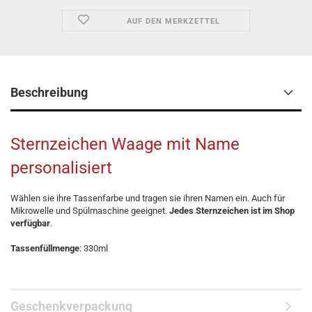
AUF DEN MERKZETTEL
Beschreibung
Sternzeichen Waage mit Name
personalisiert
Wählen sie ihre Tassenfarbe und tragen sie ihren Namen ein. Auch für
Mikrowelle und Spülmaschine geeignet.
Jedes Sternzeichen ist im Shop
verfügbar
.
Tassenfüllmenge
: 330ml
Geschenkverpackung