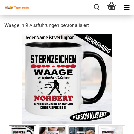
Waage in 9 Ausführungen personalisiert