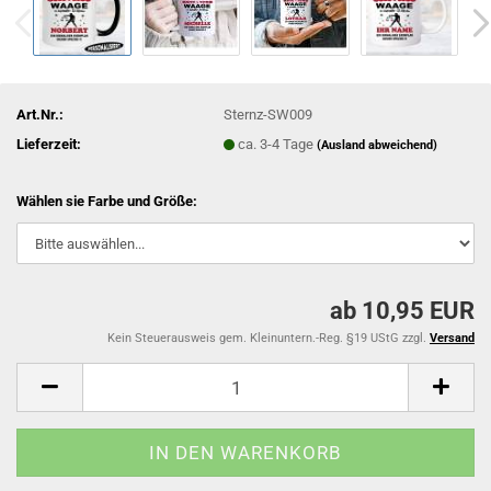
Art.Nr.:
Sternz-SW009
Lieferzeit:
ca. 3-4 Tage
(Ausland abweichend)
Wählen sie Farbe und Größe:
ab 10,95 EUR
Kein Steuerausweis gem. Kleinuntern.-Reg. §19 UStG zzgl.
Versand