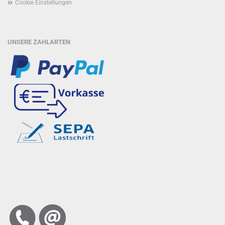
Cookie Einstellungen
UNSERE ZAHLARTEN