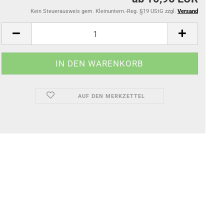
Kein Steuerausweis gem. Kleinuntern.-Reg. §19 UStG zzgl.
Versand
AUF DEN MERKZETTEL