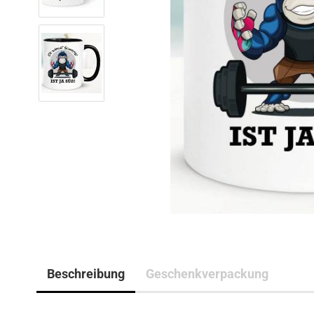
Beschreibung
Geschenkverpackung