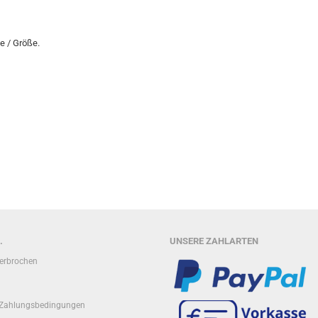
e / Größe.
.
UNSERE ZAHLARTEN
terbrochen
 Zahlungsbedingungen