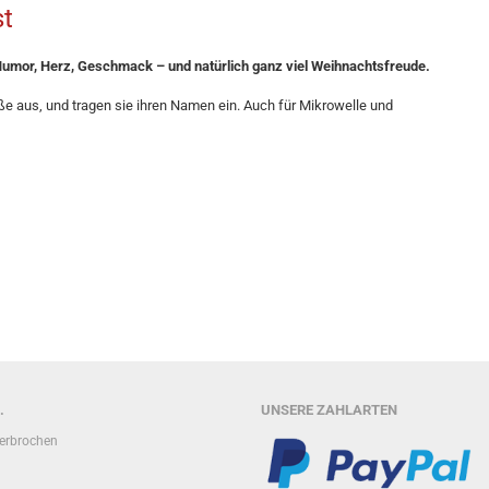
t
Humor, Herz, Geschmack – und natürlich ganz viel Weihnachtsfreude.
 aus, und tragen sie ihren Namen ein. Auch für Mikrowelle und
.
UNSERE ZAHLARTEN
terbrochen