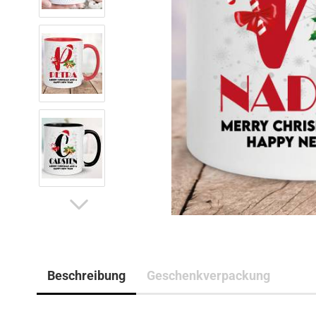
Beschreibung
Geschenkverpackung