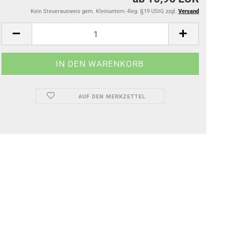
Kein Steuerausweis gem. Kleinuntern.-Reg. §19 UStG zzgl.
Versand
AUF DEN MERKZETTEL