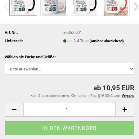
Art.Nr.:
EleSch001
Lieferzeit:
ca. 3-4 Tage
(Ausland abweichend)
Wählen sie Farbe und Größe:
ab 10,95 EUR
Kein Steuerausweis gem. Kleinuntern.-Reg. §19 UStG zzgl.
Versand