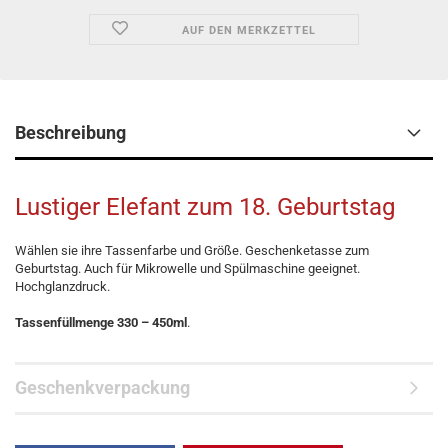
AUF DEN MERKZETTEL
Beschreibung
Lustiger Elefant zum 18. Geburtstag
Wählen sie ihre Tassenfarbe und Größe. Geschenketasse zum
Geburtstag. Auch für Mikrowelle und Spülmaschine geeignet.
Hochglanzdruck.
Tassenfüllmenge 330 – 450ml
.
Geschenkverpackung