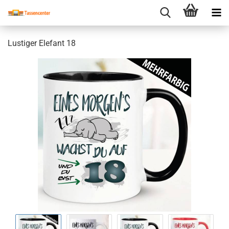
Lustiger Elefant 18