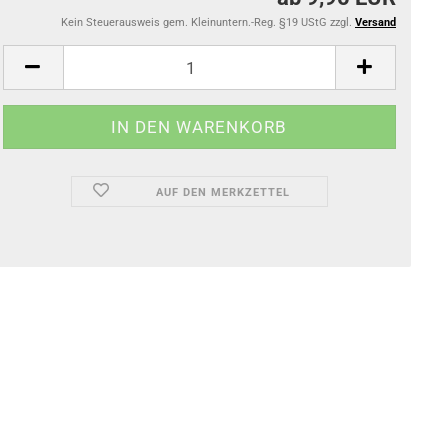
Kein Steuerausweis gem. Kleinuntern.-Reg. §19 UStG zzgl.
Versand
AUF DEN MERKZETTEL