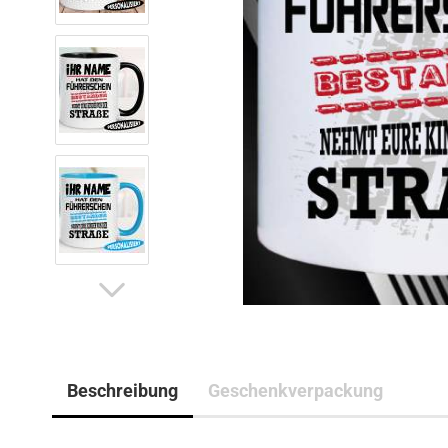
Beschreibung
Geschenkverpackung