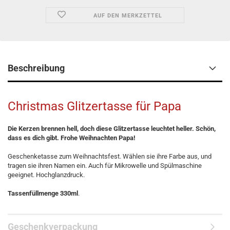
AUF DEN MERKZETTEL
Beschreibung
Christmas Glitzertasse für Papa
Die Kerzen brennen hell, doch diese Glitzertasse leuchtet heller. Schön,
dass es dich gibt. Frohe Weihnachten Papa!
Geschenketasse zum Weihnachtsfest. Wählen sie ihre Farbe aus, und
tragen sie ihren Namen ein. Auch für Mikrowelle und Spülmaschine
geeignet. Hochglanzdruck.
Tassenfüllmenge 330ml
.
Geschenkverpackung