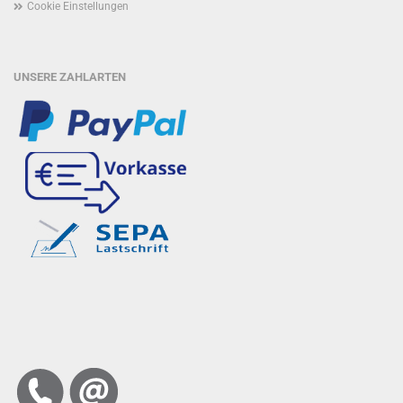
Cookie Einstellungen
UNSERE ZAHLARTEN