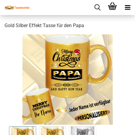
Gold Silber Effekt Tasse für den Papa