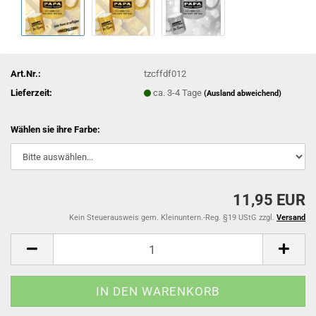
Art.Nr.:
tzcffdf012
Lieferzeit:
ca. 3-4 Tage
(Ausland abweichend)
Wählen sie ihre Farbe:
11,95 EUR
Kein Steuerausweis gem. Kleinuntern.-Reg. §19 UStG zzgl.
Versand