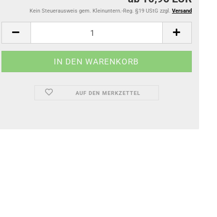
Kein Steuerausweis gem. Kleinuntern.-Reg. §19 UStG zzgl.
Versand
AUF DEN MERKZETTEL