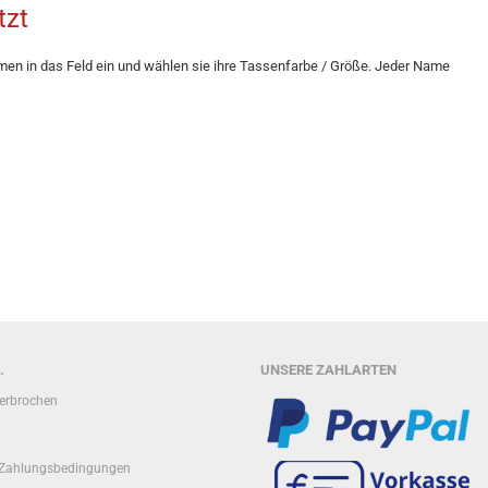
tzt
men in das Feld ein und wählen sie ihre Tassenfarbe / Größe. Jeder Name
.
UNSERE ZAHLARTEN
terbrochen
 Zahlungsbedingungen