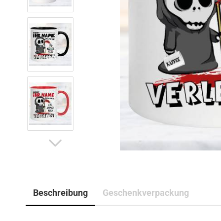
Beschreibung
Geschenkverpackung