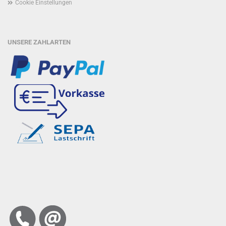
Cookie Einstellungen
UNSERE ZAHLARTEN