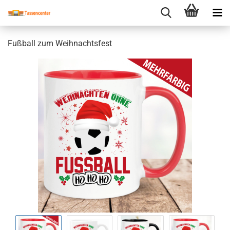
Fußball zum Weihnachtsfest