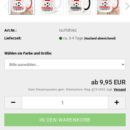
Art.Nr.:
tzcffdf062
Lieferzeit:
ca. 3-4 Tage
(Ausland abweichend)
Wählen sie Farbe und Größe:
ab 9,95 EUR
Kein Steuerausweis gem. Kleinuntern.-Reg. §19 UStG zzgl.
Versand