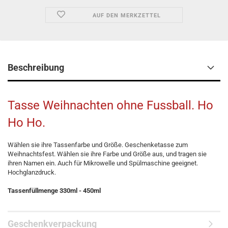
AUF DEN MERKZETTEL
Beschreibung
Tasse Weihnachten ohne Fussball. Ho
Ho Ho.
Wählen sie ihre Tassenfarbe und Größe. Geschenketasse zum
Weihnachtsfest. Wählen sie ihre Farbe und Größe aus, und tragen sie
ihren Namen ein. Auch für Mikrowelle und Spülmaschine geeignet.
Hochglanzdruck.
Tassenfüllmenge 330ml - 450ml
Geschenkverpackung