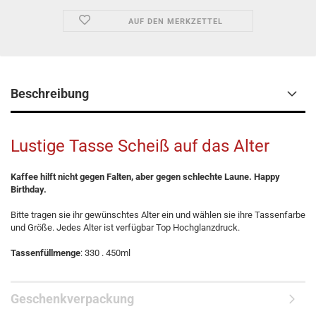
AUF DEN MERKZETTEL
Beschreibung
Lustige Tasse Scheiß auf das Alter
Kaffee hilft nicht gegen Falten, aber gegen schlechte Laune. Happy
Birthday.
Bitte tragen sie ihr gewünschtes Alter ein und wählen sie ihre Tassenfarbe
und Größe. Jedes Alter ist verfügbar Top Hochglanzdruck.
Tassenfüllmenge
: 330 . 450ml
Geschenkverpackung