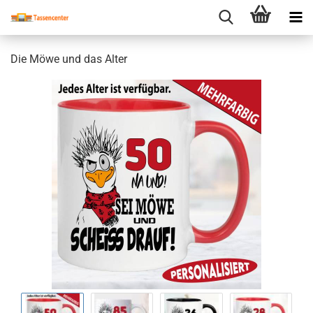
Die Möwe und das Alter