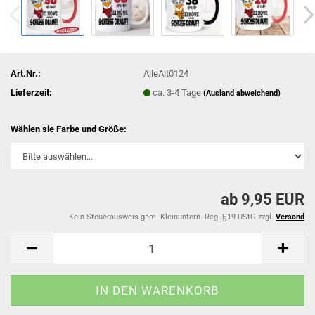
Art.Nr.:
AlleAlt0124
Lieferzeit:
ca. 3-4 Tage
(Ausland abweichend)
Wählen sie Farbe und Größe:
ab 9,95 EUR
Kein Steuerausweis gem. Kleinuntern.-Reg. §19 UStG zzgl.
Versand