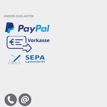
UNSERE ZAHLARTEN