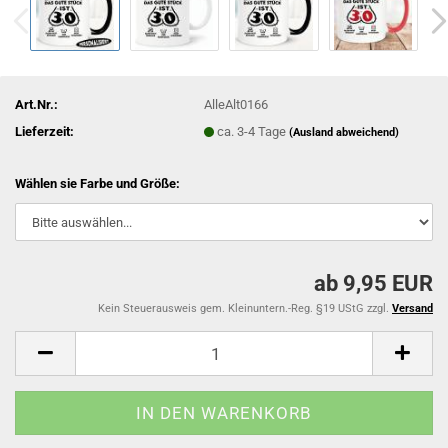
Art.Nr.:
AlleAlt0166
Lieferzeit:
ca. 3-4 Tage
(Ausland abweichend)
Wählen sie Farbe und Größe:
ab 9,95 EUR
Kein Steuerausweis gem. Kleinuntern.-Reg. §19 UStG zzgl.
Versand