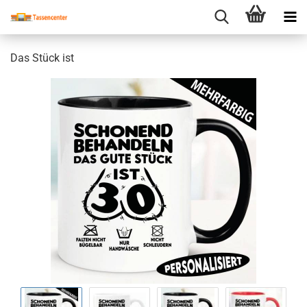
Das Stück ist