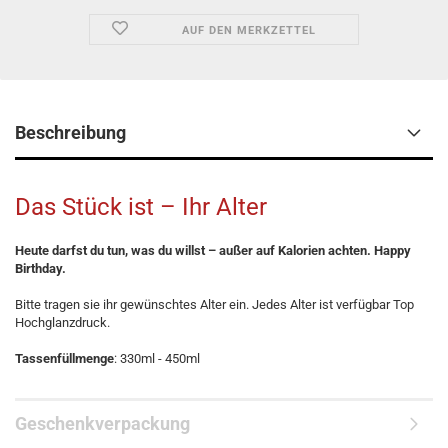
AUF DEN MERKZETTEL
Beschreibung
Das Stück ist – Ihr Alter
Heute darfst du tun, was du willst – außer auf Kalorien achten. Happy
Birthday.
Bitte tragen sie ihr gewünschtes Alter ein. Jedes Alter ist verfügbar Top
Hochglanzdruck.
Tassenfüllmenge
: 330ml - 450ml
Geschenkverpackung