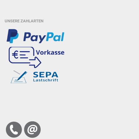
UNSERE ZAHLARTEN