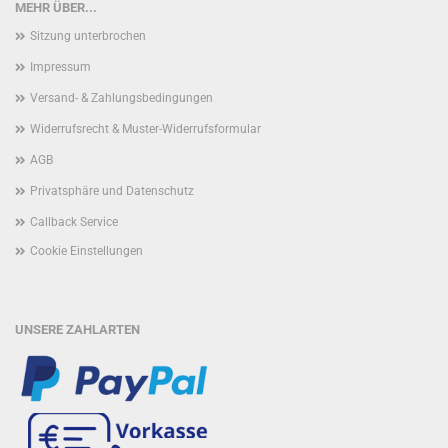
MEHR ÜBER...
Sitzung unterbrochen
Impressum
Versand- & Zahlungsbedingungen
Widerrufsrecht & Muster-Widerrufsformular
AGB
Privatsphäre und Datenschutz
Callback Service
Cookie Einstellungen
UNSERE ZAHLARTEN