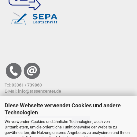
Tel:
03361 / 739860
E-Mail:
info@tassencenter.de
Diese Webseite verwendet Cookies und andere
SUCHFUNKTION
Technologien
Wir verwenden Cookies und ähnliche Technologien, auch von
Drittanbietern, um die ordentliche Funktionsweise der Website zu
gewährleisten, die Nutzung unseres Angebotes zu analysieren und Ihnen