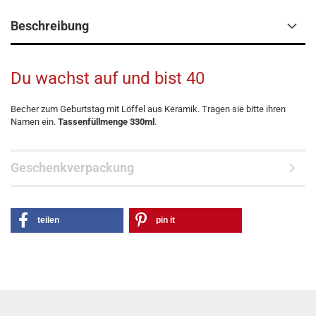
Beschreibung
Du wachst auf und bist 40
Becher zum Geburtstag mit Löffel aus Keramik. Tragen sie bitte ihren
Namen ein.
Tassenfüllmenge 330ml
.
Geschenkverpackung
teilen
pin it