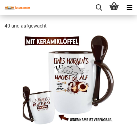
40 und aufgewacht